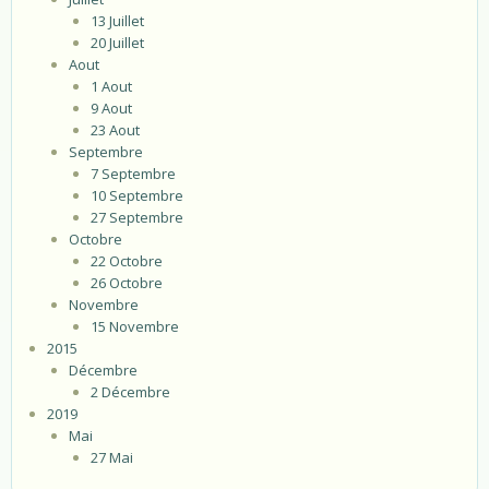
13 Juillet
20 Juillet
Aout
1 Aout
9 Aout
23 Aout
Septembre
7 Septembre
10 Septembre
27 Septembre
Octobre
22 Octobre
26 Octobre
Novembre
15 Novembre
2015
Décembre
2 Décembre
2019
Mai
27 Mai