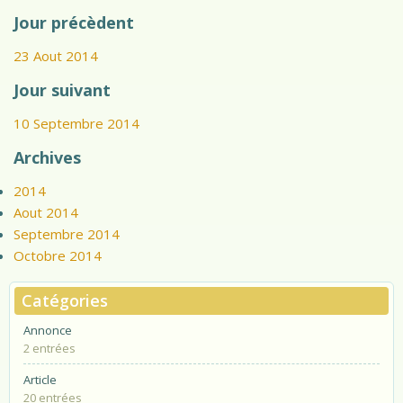
Jour précèdent
23 Aout 2014
Jour suivant
10 Septembre 2014
Archives
2014
Aout 2014
Septembre 2014
Octobre 2014
Catégories
Annonce
2 entrées
Article
20 entrées