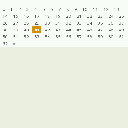
«
1
2
3
4
5
6
7
8
9
10
11
12
13
14
15
16
17
18
19
20
21
22
23
24
25
26
27
28
29
30
31
32
33
34
35
36
37
38
39
40
41
42
43
44
45
46
47
48
49
50
51
52
53
54
55
56
57
58
59
60
61
62
»