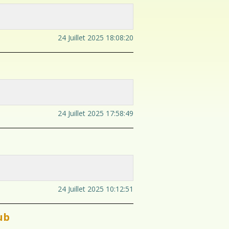
24 Juillet 2025 18:08:20
24 Juillet 2025 17:58:49
24 Juillet 2025 10:12:51
ub