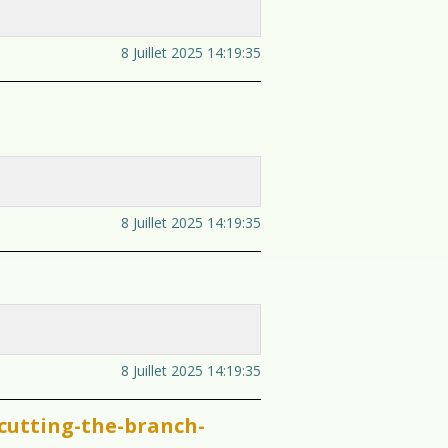
8 Juillet 2025 14:19:35
8 Juillet 2025 14:19:35
8 Juillet 2025 14:19:35
cutting-the-branch-