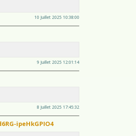
10 Juillet 2025 10:38:00
9 Juillet 2025 12:01:14
8 Juillet 2025 17:45:32
zd6RG-ipeHkGPIO4