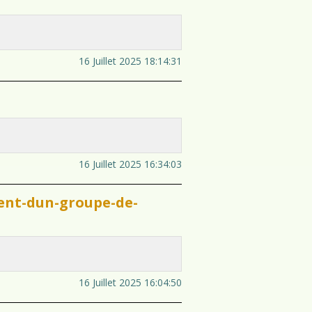
16 Juillet 2025 18:14:31
16 Juillet 2025 16:34:03
ent-dun-groupe-de-
16 Juillet 2025 16:04:50