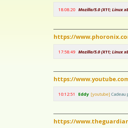
18:08:20
Mozilla/5.0 (X11; Linux x
https://www.phoronix.c
17:58:49
Mozilla/5.0 (X11; Linux x
https://www.youtube.co
10:12:51
Eddy
[youtube]
Cadeau p
https://www.theguardian.