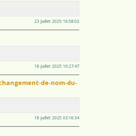
23 Juillet 2025 16:58:02
18 Juillet 2025 10:27:47
du-changement-de-nom-du-
18 Juillet 2025 03:16:34