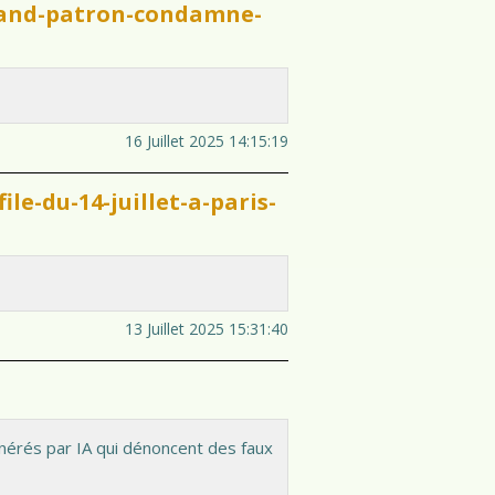
grand-patron-condamne-
16 Juillet 2025 14:15:19
ile-du-14-juillet-a-paris-
13 Juillet 2025 15:31:40
énérés par IA qui dénoncent des faux