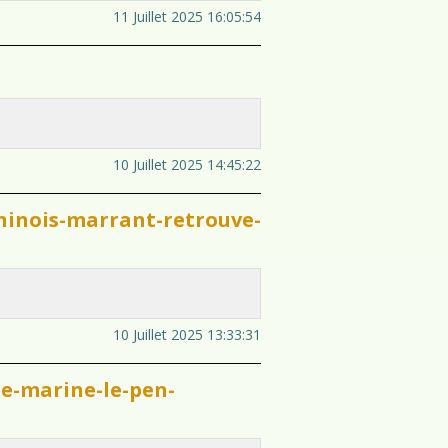
11 Juillet 2025 16:05:54
10 Juillet 2025 14:45:22
hinois-marrant-retrouve-
10 Juillet 2025 13:33:31
e-marine-le-pen-